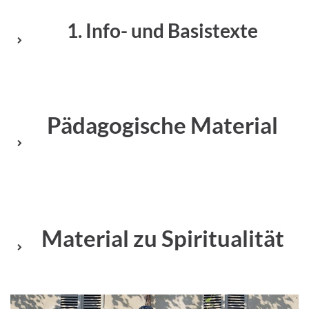
1. Info- und Basistexte
Pädagogische Material
Material zu Spiritualität