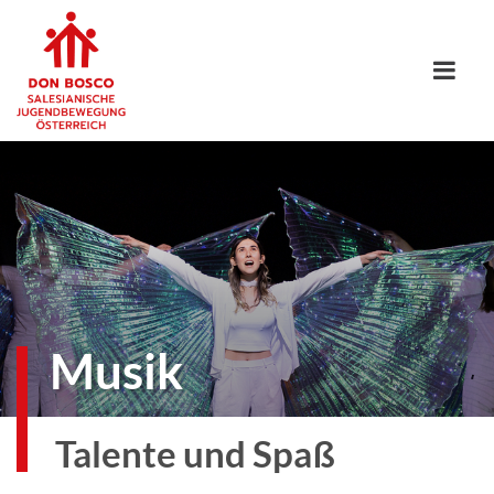
Musik
Talente und Spaß