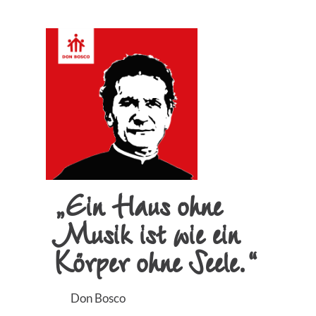
„Ein Haus ohne
Musik ist wie ein
Körper ohne Seele.“
Don Bosco