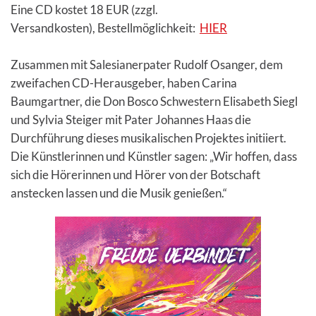
Eine CD kostet 18 EUR (zzgl.
Versandkosten), Bestellmöglichkeit:
HIER
Zusammen mit Salesianerpater Rudolf Osanger, dem
zweifachen CD-Herausgeber, haben Carina
Baumgartner, die Don Bosco Schwestern Elisabeth Siegl
und Sylvia Steiger mit Pater Johannes Haas die
Durchführung dieses musikalischen Projektes initiiert.
Die Künstlerinnen und Künstler sagen: „Wir hoffen, dass
sich die Hörerinnen und Hörer von der Botschaft
anstecken lassen und die Musik genießen.“