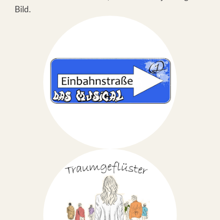
Bild.