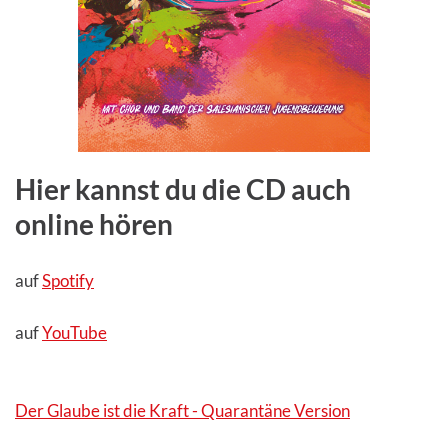
Hier kannst du die CD auch
online hören
auf
Spotify
auf
YouTube
Der Glaube ist die Kraft - Quarantäne Version