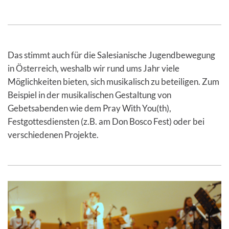
Das stimmt auch für die Salesianische Jugendbewegung
in Österreich, weshalb wir rund ums Jahr viele
Möglichkeiten bieten, sich musikalisch zu beteiligen. Zum
Beispiel in der musikalischen Gestaltung von
Gebetsabenden wie dem Pray With You(th),
Festgottesdiensten (z.B. am Don Bosco Fest) oder bei
verschiedenen Projekte.