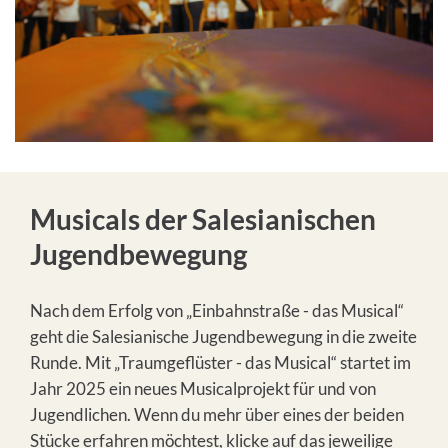
Musicals der Salesianischen
Jugendbewegung
Nach dem Erfolg von „Einbahnstraße - das Musical“
geht die Salesianische Jugendbewegung in die zweite
Runde. Mit „Traumgeflüster - das Musical“ startet im
Jahr 2025 ein neues Musicalprojekt für und von
Jugendlichen. Wenn du mehr über eines der beiden
Stücke erfahren möchtest, klicke auf das jeweilige