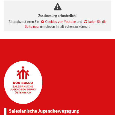
Zustimmung erforderlich!
Bitte akzeptieren Sie
Cookies von Youtube
und
laden Sie die
Seite neu
, um diesen Inhalt sehen zu können.
Salesianische Jugendbewegegung