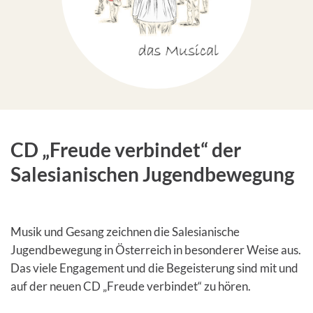
CD „Freude verbindet“ der
Salesianischen Jugendbewegung
Musik und Gesang zeichnen die Salesianische
Jugendbewegung in Österreich in besonderer Weise aus.
Das viele Engagement und die Begeisterung sind mit und
auf der neuen CD „Freude verbindet“ zu hören.