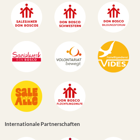
Internationale Partnerschaften