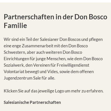
Partnerschaften in der Don Bosco
Familie
Wir sind ein Teil der Salesianer Don Boscos und pflegen
eine enge Zusammenarbeit mit den Don Bosco
Schwestern, aber auch weiteren Don Bosco
Einrichtungen für junge Menschen, wie dem Don Bosco
Sozialwerk, den Vereinen für Freiwilligendienst
Volontariat bewegt und Vides, sowie dem offenen
Jugendzentrum Sale für alle.
Klicken Sie auf das jeweilige Logo um mehr zu erfahren.
Salesianische Partnerschaften