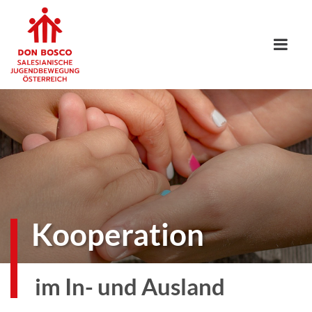
Kooperation
im In- und Ausland