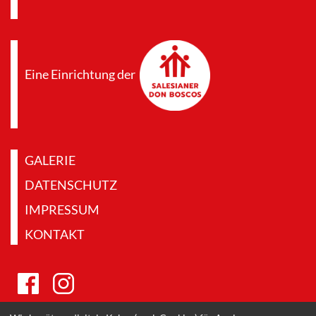
Eine Einrichtung der
GALERIE
DATENSCHUTZ
IMPRESSUM
KONTAKT