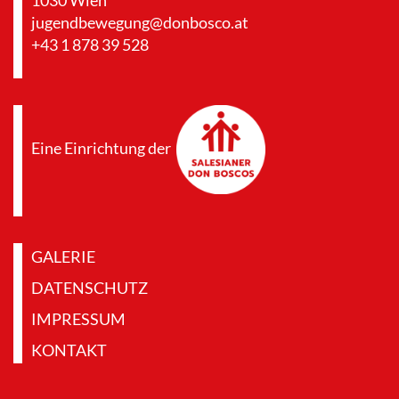
jugendbewegung@donbosco.at
+43 1 878 39 528
Eine Einrichtung der
GALERIE
DATENSCHUTZ
IMPRESSUM
KONTAKT