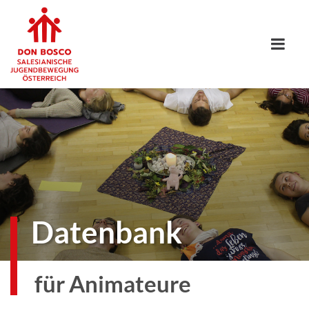
Datenbank
für Animateure