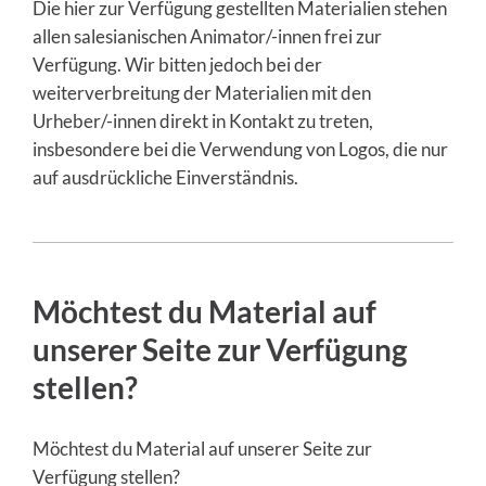
Die hier zur Verfügung gestellten Materialien stehen
allen salesianischen Animator/-innen frei zur
Verfügung. Wir bitten jedoch bei der
weiterverbreitung der Materialien mit den
Urheber/-innen direkt in Kontakt zu treten,
insbesondere bei die Verwendung von Logos, die nur
auf ausdrückliche Einverständnis.
Möchtest du Material auf
unserer Seite zur Verfügung
stellen?
Möchtest du Material auf unserer Seite zur
Verfügung stellen?