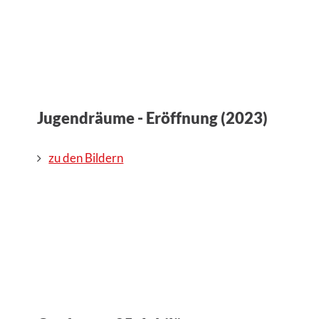
Jugendräume - Eröffnung (2023)
zu den Bildern