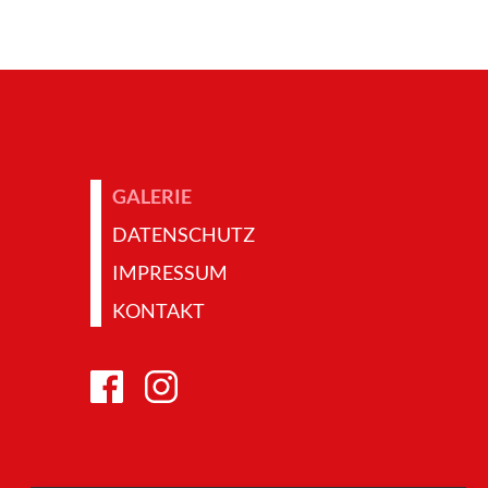
GALERIE
DATENSCHUTZ
IMPRESSUM
KONTAKT