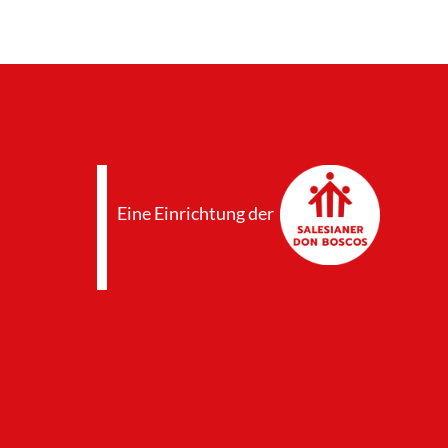
Eine Einrichtung der