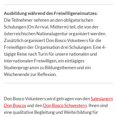
Ausbildung während des Freiwilligeneinsatzes:
Die Teilnehmer nehmen an den obligatorischen
Schulungen (On Arrival, Midterm) teil, die von der
österreichischen Nationalagentur organisiert werden.
Zusätzlich organisiert Don Bosco Volunteers für die
Freiwilligen der Organisation drei Schulungen: Eine 4-
tägige Reise nach Turin für unsere nationalen und
internationalen Freiwilligen, ein eintägiges
Studienprogramm zu Bildungsthemen und ein
Wochenende zur Reflexion.
Don Bosco Volunteers wird getragen von den
Salesianern
Don Boscos
und den
Don Bosco Schwestern
. Ihnen sind
eine qualitative Begleitung und Weiterbildung für