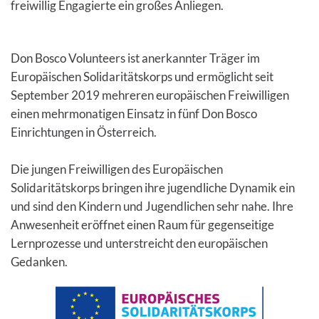
freiwillig Engagierte ein großes Anliegen.
Don Bosco Volunteers ist anerkannter Träger im
Europäischen Solidaritätskorps und ermöglicht seit
September 2019 mehreren europäischen Freiwilligen
einen mehrmonatigen Einsatz in fünf Don Bosco
Einrichtungen in Österreich.
Die jungen Freiwilligen des Europäischen
Solidaritätskorps bringen ihre jugendliche Dynamik ein
und sind den Kindern und Jugendlichen sehr nahe. Ihre
Anwesenheit eröffnet einen Raum für gegenseitige
Lernprozesse und unterstreicht den europäischen
Gedanken.