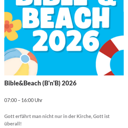
Bible&Beach (B'n'B) 2026
07:00
–
16:00 Uhr
Gott erfährt man nicht nur in der Kirche, Gott ist
überall!