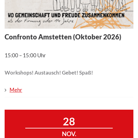
Confronto Amstetten (Oktober 2026)
15:00
–
15:00 Uhr
Workshops! Austausch! Gebet! Spaß!
Mehr
28
NOV.