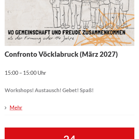
Confronto Vöcklabruck (März 2027)
15:00
–
15:00 Uhr
Workshops! Austausch! Gebet! Spaß!
Mehr