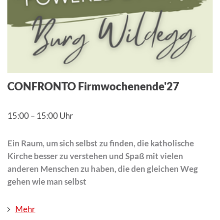
CONFRONTO Firmwochenende'27
15:00
–
15:00 Uhr
Ein Raum, um sich selbst zu finden, die katholische
Kirche besser zu verstehen und Spaß mit vielen
anderen Menschen zu haben, die den gleichen Weg
gehen wie man selbst
Mehr