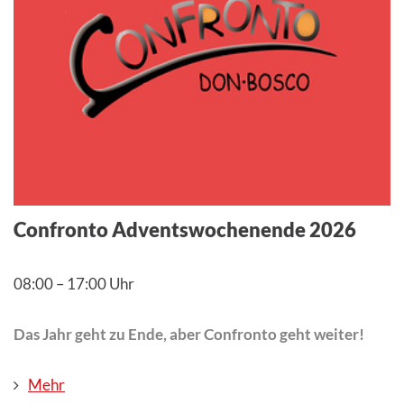
Confronto Adventswochenende 2026
08:00
–
17:00 Uhr
Das Jahr geht zu Ende, aber Confronto geht weiter!
Mehr