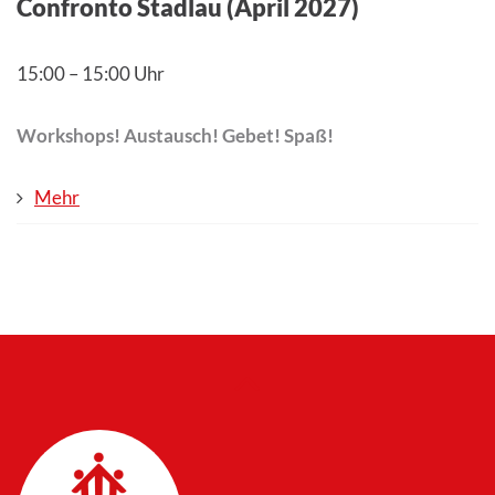
Confronto Stadlau (April 2027)
15:00
–
15:00 Uhr
Workshops! Austausch! Gebet! Spaß!
Mehr