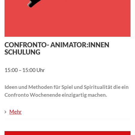
CONFRONTO- ANIMATOR:INNEN
SCHULUNG
15:00
–
15:00 Uhr
Ideen und Methoden für Spiel und Spiritualität die ein
Confronto Wochenende einzigartig machen.
Mehr