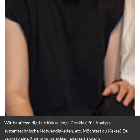
Wir benützen digitale Kekse (engl. Cookies) für Analyse,
systemtechnische Notwendigkeiten, etc. Möchtest du Kekse? Du
kannst deine Zustimmung später jederzeit ändern.