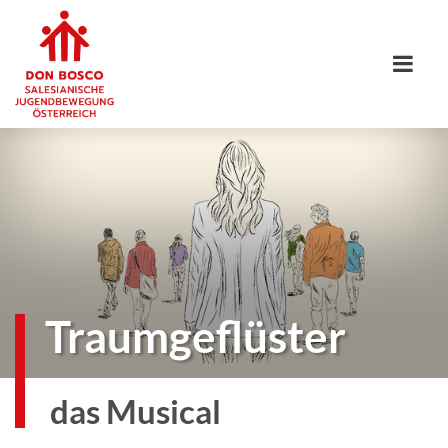
Traumgeflüster
das Musical