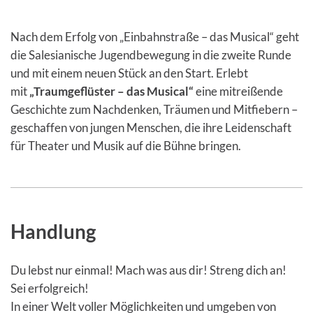
Nach dem Erfolg von „Einbahnstraße – das Musical“ geht
die Salesianische Jugendbewegung in die zweite Runde
und mit einem neuen Stück an den Start. Erlebt
mit
„Traumgeflüster – das Musical“
eine mitreißende
Geschichte zum Nachdenken, Träumen und Mitfiebern –
geschaffen von jungen Menschen, die ihre Leidenschaft
für Theater und Musik auf die Bühne bringen.
Handlung
Du lebst nur einmal! Mach was aus dir! Streng dich an!
Sei erfolgreich!
In einer Welt voller Möglichkeiten und umgeben von