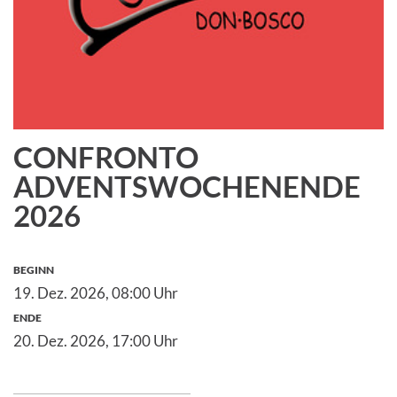
CONFRONTO
ADVENTSWOCHENENDE
2026
BEGINN
19. Dez. 2026,
08:00 Uhr
ENDE
20. Dez. 2026,
17:00 Uhr