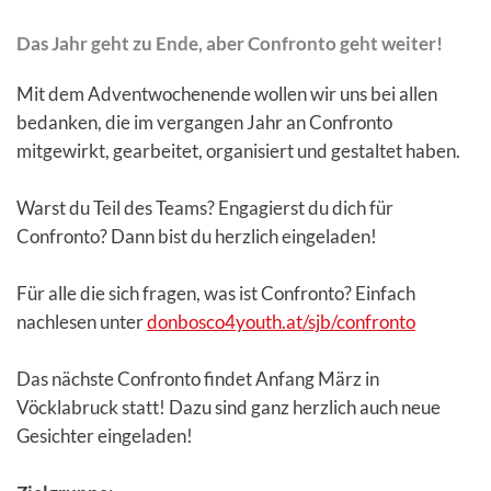
Das Jahr geht zu Ende, aber Confronto geht weiter!
Mit dem Adventwochenende wollen wir uns bei allen
bedanken, die im vergangen Jahr an Confronto
mitgewirkt, gearbeitet, organisiert und gestaltet haben.
Warst du Teil des Teams? Engagierst du dich für
Confronto? Dann bist du herzlich eingeladen!
Für alle die sich fragen, was ist Confronto? Einfach
nachlesen unter
donbosco4youth.at/sjb/confronto
Das nächste Confronto findet Anfang März in
Vöcklabruck statt! Dazu sind ganz herzlich auch neue
Gesichter eingeladen!