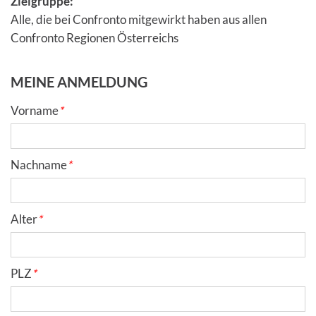
Zielgruppe:
Alle, die bei Confronto mitgewirkt haben aus allen
Confronto Regionen Österreichs
MEINE ANMELDUNG
Vorname
*
Nachname
*
Alter
*
PLZ
*