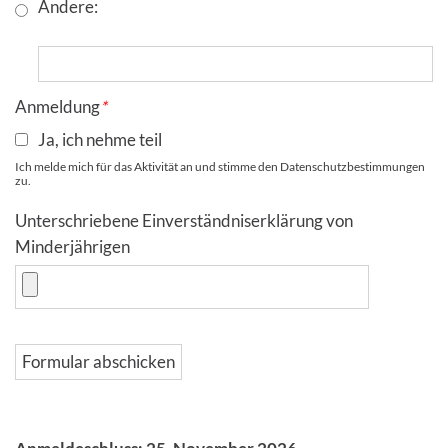
Andere:
Anmeldung
*
Ja, ich nehme teil
Ich melde mich für das Aktivität an und stimme den Datenschutzbestimmungen
zu.
Unterschriebene Einverständniserklärung von
Minderjährigen