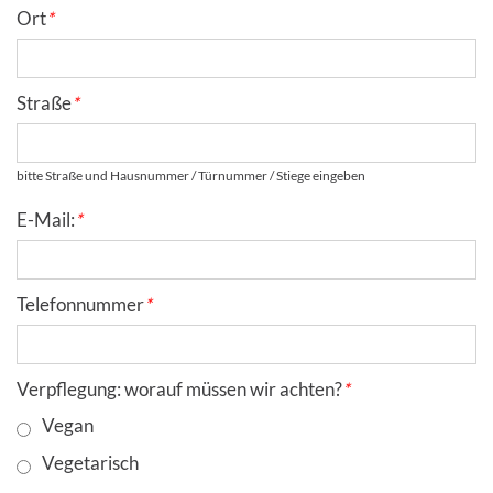
Ort
*
Straße
*
bitte Straße und Hausnummer / Türnummer / Stiege eingeben
E-Mail:
*
Telefonnummer
*
Verpflegung: worauf müssen wir achten?
*
Vegan
Vegetarisch