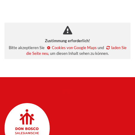
Zustimmung erforderlich!
Bitte akzeptieren Sie
Cookies von Google Maps
und
laden Sie
die Seite neu
, um diesen Inhalt sehen zu können.