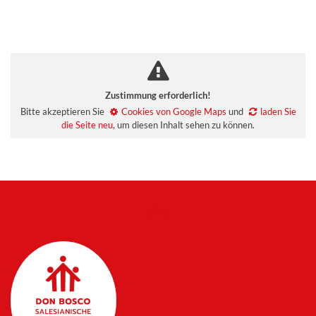
Zustimmung erforderlich!
Bitte akzeptieren Sie
Cookies von Google Maps
und
laden Sie
die Seite neu
, um diesen Inhalt sehen zu können.