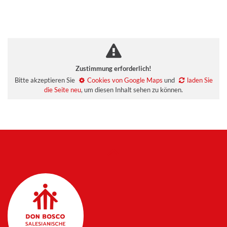
Zustimmung erforderlich!
Bitte akzeptieren Sie
Cookies von Google Maps
und
laden Sie
die Seite neu
, um diesen Inhalt sehen zu können.